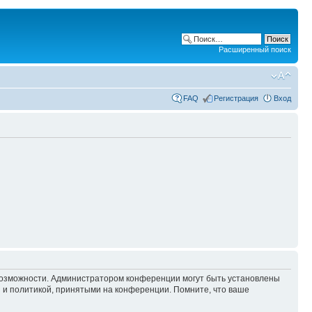
Расширенный поиск
FAQ
Регистрация
Вход
 возможности. Администратором конференции могут быть установлены
 и политикой, принятыми на конференции. Помните, что ваше