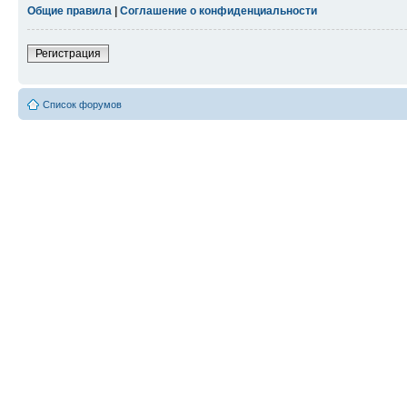
Общие правила
|
Соглашение о конфиденциальности
Регистрация
Список форумов