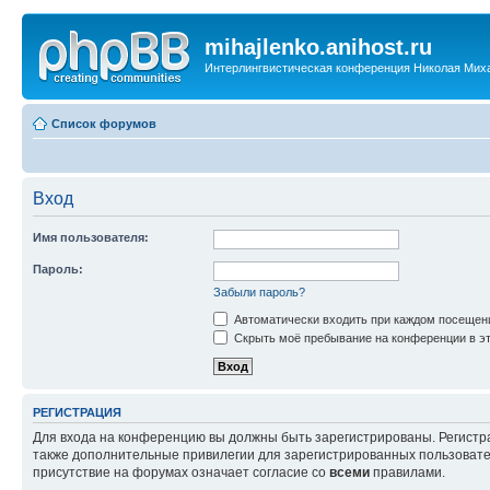
mihajlenko.anihost.ru
Интерлингвистическая конференция Николая Мих
Список форумов
Вход
Имя пользователя:
Пароль:
Забыли пароль?
Автоматически входить при каждом посещен
Скрыть моё пребывание на конференции в эт
РЕГИСТРАЦИЯ
Для входа на конференцию вы должны быть зарегистрированы. Регистр
также дополнительные привилегии для зарегистрированных пользовател
присутствие на форумах означает согласие со
всеми
правилами.