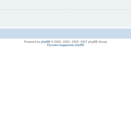
Powered by
phpBB
© 2000, 2002, 2005, 2007 phpBB Group
Русская поддержка phpBB