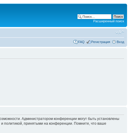
Расширенный поиск
FAQ
Регистрация
Вход
 возможности. Администратором конференции могут быть установлены
 и политикой, принятыми на конференции. Помните, что ваше