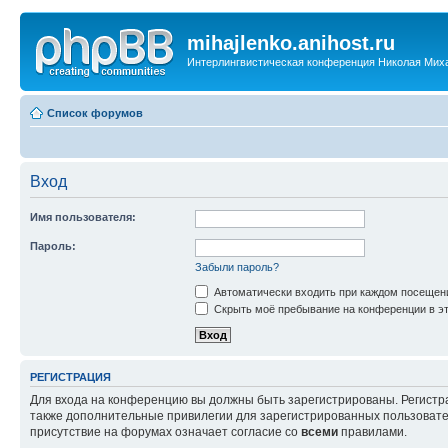
mihajlenko.anihost.ru
Интерлингвистическая конференция Николая Мих
Список форумов
Вход
Имя пользователя:
Пароль:
Забыли пароль?
Автоматически входить при каждом посещен
Скрыть моё пребывание на конференции в эт
РЕГИСТРАЦИЯ
Для входа на конференцию вы должны быть зарегистрированы. Регистр
также дополнительные привилегии для зарегистрированных пользовател
присутствие на форумах означает согласие со
всеми
правилами.