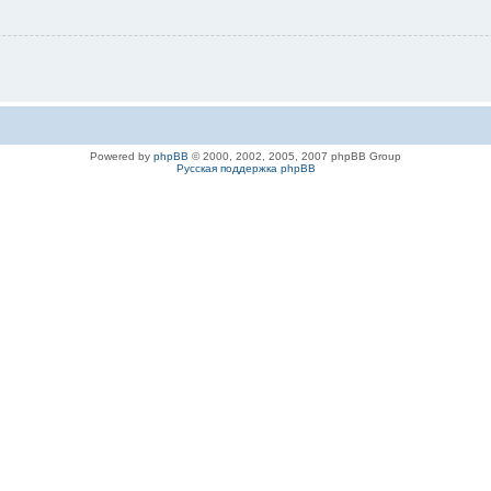
Powered by
phpBB
© 2000, 2002, 2005, 2007 phpBB Group
Русская поддержка phpBB