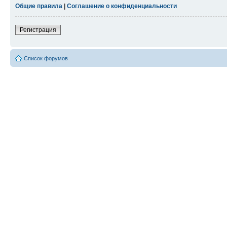
Общие правила
|
Соглашение о конфиденциальности
Регистрация
Список форумов