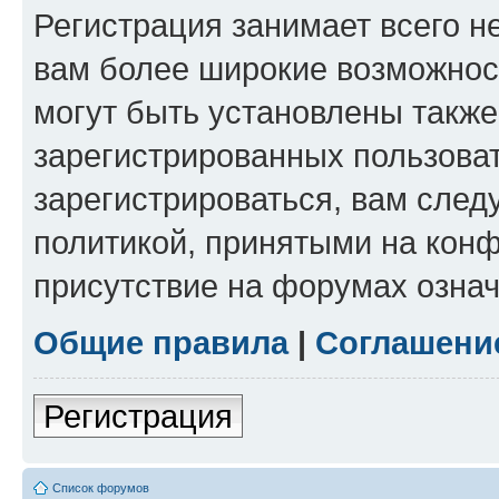
Регистрация занимает всего н
вам более широкие возможнос
могут быть установлены такж
зарегистрированных пользова
зарегистрироваться, вам след
политикой, принятыми на конф
присутствие на форумах означ
Общие правила
|
Соглашени
Регистрация
Список форумов