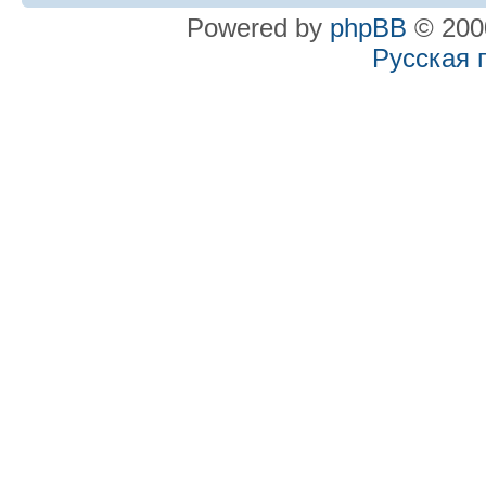
Powered by
phpBB
© 2000
Русская 