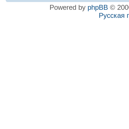
Powered by
phpBB
© 2000
Русская 