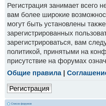
Регистрация занимает всего н
вам более широкие возможнос
могут быть установлены такж
зарегистрированных пользова
зарегистрироваться, вам след
политикой, принятыми на конф
присутствие на форумах означ
Общие правила
|
Соглашени
Регистрация
Список форумов