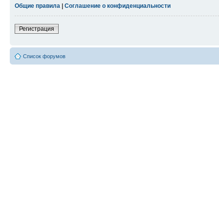
Общие правила
|
Соглашение о конфиденциальности
Регистрация
Список форумов