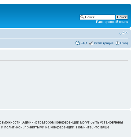
Расширенный поиск
FAQ
Регистрация
Вход
 возможности. Администратором конференции могут быть установлены
 и политикой, принятыми на конференции. Помните, что ваше