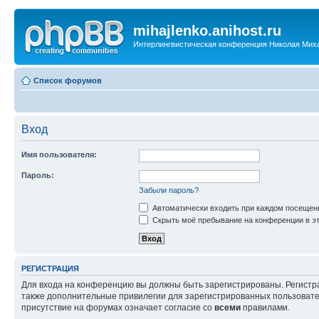
mihajlenko.anihost.ru
Интерлингвистическая конференция Николая Мих
Список форумов
Вход
Имя пользователя:
Пароль:
Забыли пароль?
Автоматически входить при каждом посещен
Скрыть моё пребывание на конференции в эт
РЕГИСТРАЦИЯ
Для входа на конференцию вы должны быть зарегистрированы. Регистр
также дополнительные привилегии для зарегистрированных пользовател
присутствие на форумах означает согласие со
всеми
правилами.