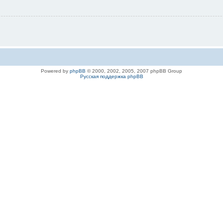
Powered by
phpBB
© 2000, 2002, 2005, 2007 phpBB Group
Русская поддержка phpBB