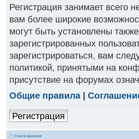
Регистрация занимает всего н
вам более широкие возможнос
могут быть установлены такж
зарегистрированных пользова
зарегистрироваться, вам след
политикой, принятыми на конф
присутствие на форумах означ
Общие правила
|
Соглашени
Регистрация
Список форумов