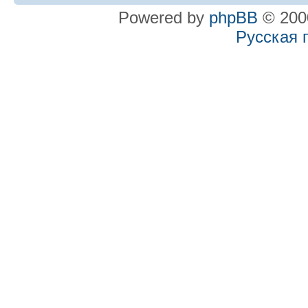
Powered by
phpBB
© 2000
Русская 