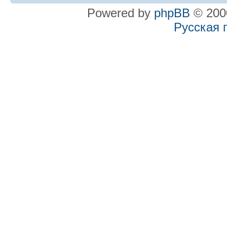
Powered by
phpBB
© 2000
Русская 