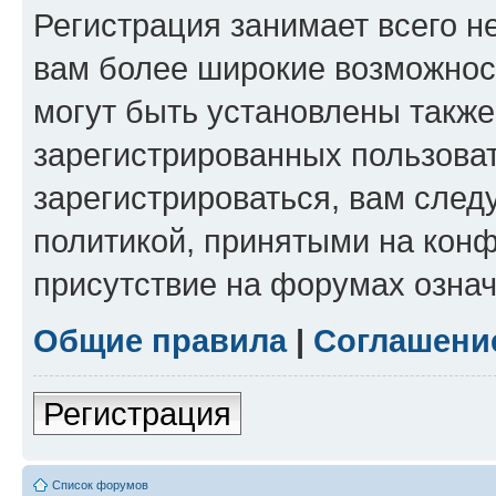
Регистрация занимает всего н
вам более широкие возможнос
могут быть установлены такж
зарегистрированных пользова
зарегистрироваться, вам след
политикой, принятыми на конф
присутствие на форумах означ
Общие правила
|
Соглашени
Регистрация
Список форумов