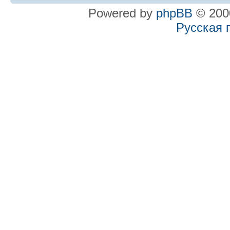
Powered by
phpBB
© 2000
Русская 