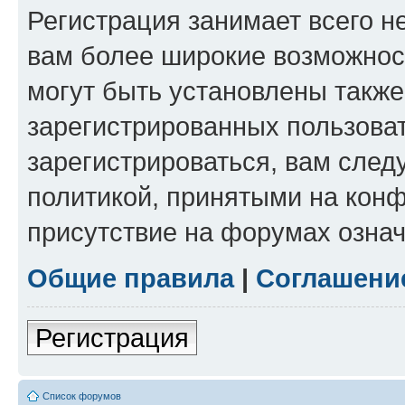
Регистрация занимает всего н
вам более широкие возможнос
могут быть установлены такж
зарегистрированных пользова
зарегистрироваться, вам след
политикой, принятыми на конф
присутствие на форумах означ
Общие правила
|
Соглашени
Регистрация
Список форумов