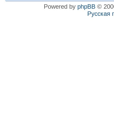
Powered by
phpBB
© 2000
Русская 