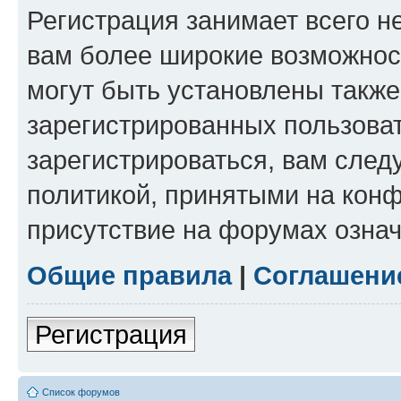
Регистрация занимает всего н
вам более широкие возможнос
могут быть установлены такж
зарегистрированных пользова
зарегистрироваться, вам след
политикой, принятыми на конф
присутствие на форумах означ
Общие правила
|
Соглашени
Регистрация
Список форумов