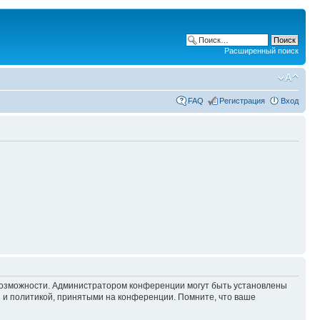
Расширенный поиск
FAQ
Регистрация
Вход
 возможности. Администратором конференции могут быть установлены
 и политикой, принятыми на конференции. Помните, что ваше