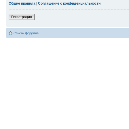
Общие правила
|
Соглашение о конфиденциальности
Регистрация
Список форумов