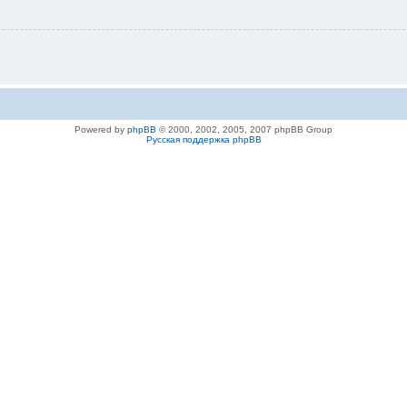
Powered by
phpBB
© 2000, 2002, 2005, 2007 phpBB Group
Русская поддержка phpBB