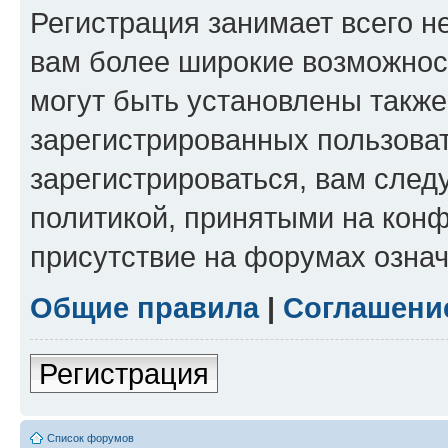
Регистрация занимает всего н
вам более широкие возможнос
могут быть установлены такж
зарегистрированных пользова
зарегистрироваться, вам след
политикой, принятыми на конф
присутствие на форумах означ
Общие правила
|
Соглашени
Регистрация
Список форумов