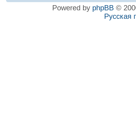
Powered by
phpBB
© 2000
Русская 