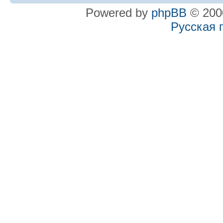
Powered by
phpBB
© 2000
Русская 