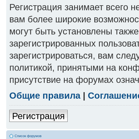
Регистрация занимает всего н
вам более широкие возможнос
могут быть установлены такж
зарегистрированных пользова
зарегистрироваться, вам след
политикой, принятыми на конф
присутствие на форумах означ
Общие правила
|
Соглашени
Регистрация
Список форумов