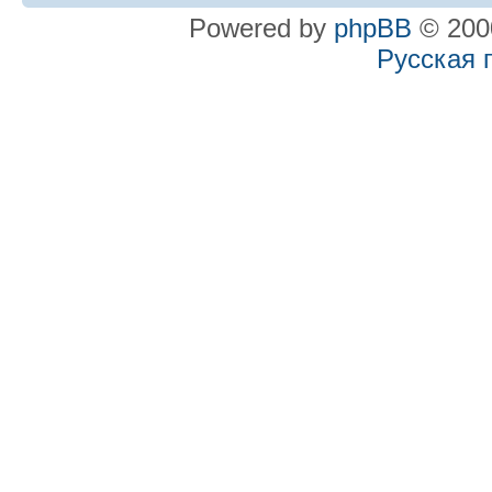
Powered by
phpBB
© 2000
Русская 