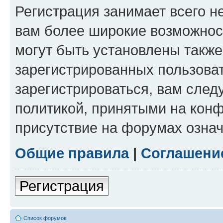
Регистрация занимает всего н
вам более широкие возможнос
могут быть установлены такж
зарегистрированных пользова
зарегистрироваться, вам след
политикой, принятыми на конф
присутствие на форумах означ
Общие правила
|
Соглашени
Регистрация
Список форумов