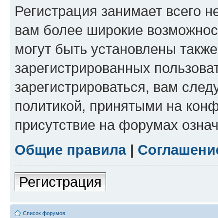
Регистрация занимает всего н
вам более широкие возможнос
могут быть установлены такж
зарегистрированных пользова
зарегистрироваться, вам след
политикой, принятыми на конф
присутствие на форумах означ
Общие правила
|
Соглашени
Регистрация
Список форумов