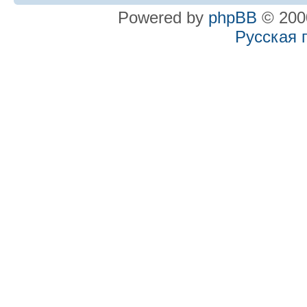
Powered by
phpBB
© 2000
Русская 