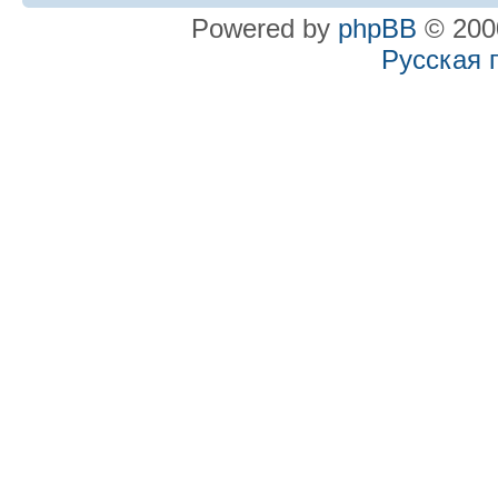
Powered by
phpBB
© 2000
Русская 