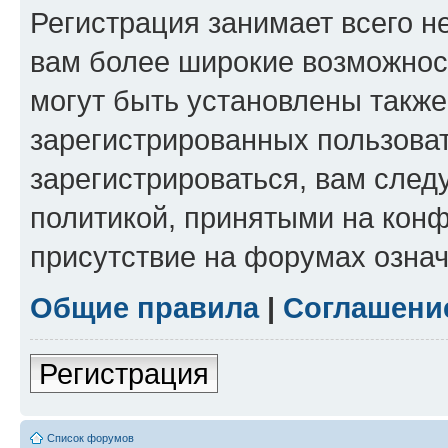
Регистрация занимает всего н
вам более широкие возможнос
могут быть установлены такж
зарегистрированных пользова
зарегистрироваться, вам след
политикой, принятыми на конф
присутствие на форумах означ
Общие правила
|
Соглашени
Регистрация
Список форумов