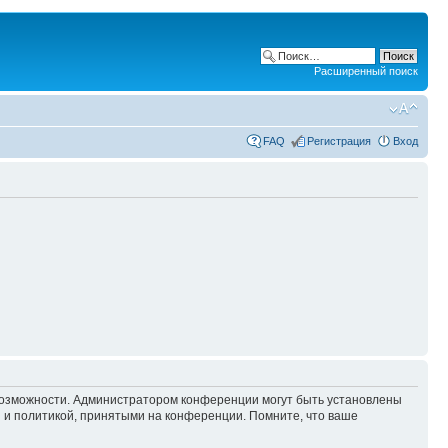
Расширенный поиск
FAQ
Регистрация
Вход
 возможности. Администратором конференции могут быть установлены
 и политикой, принятыми на конференции. Помните, что ваше