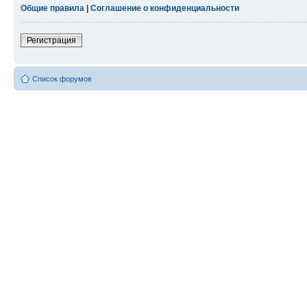
Общие правила
|
Соглашение о конфиденциальности
Регистрация
Список форумов