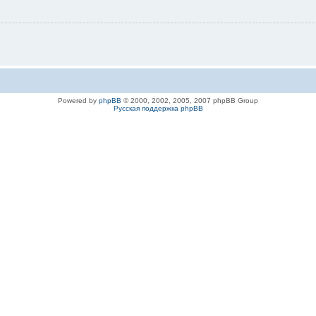
Powered by
phpBB
© 2000, 2002, 2005, 2007 phpBB Group
Русская поддержка phpBB