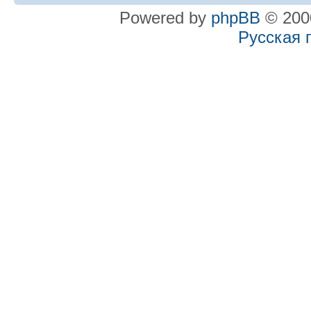
Powered by
phpBB
© 2000
Русская 