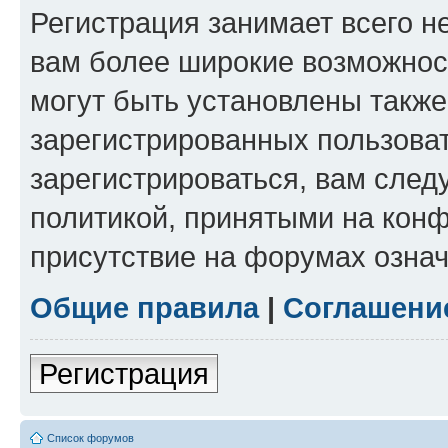
Регистрация занимает всего н
вам более широкие возможнос
могут быть установлены такж
зарегистрированных пользова
зарегистрироваться, вам след
политикой, принятыми на конф
присутствие на форумах означ
Общие правила
|
Соглашени
Регистрация
Список форумов