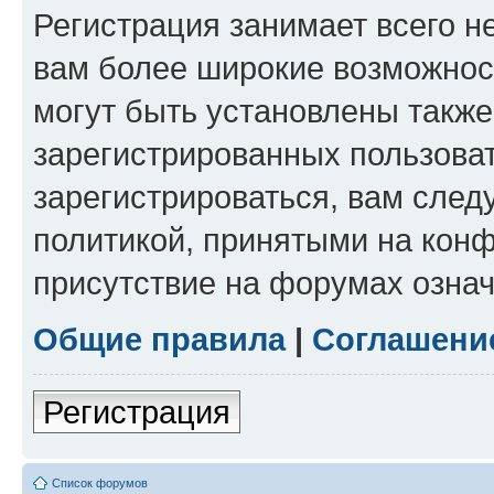
Регистрация занимает всего н
вам более широкие возможнос
могут быть установлены такж
зарегистрированных пользова
зарегистрироваться, вам след
политикой, принятыми на конф
присутствие на форумах означ
Общие правила
|
Соглашени
Регистрация
Список форумов