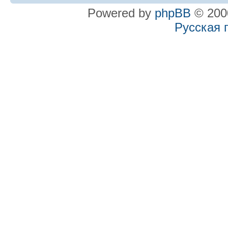
Powered by
phpBB
© 2000
Русская 