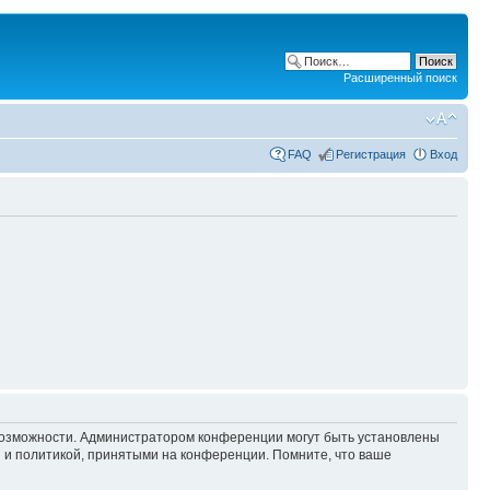
Расширенный поиск
FAQ
Регистрация
Вход
 возможности. Администратором конференции могут быть установлены
 и политикой, принятыми на конференции. Помните, что ваше