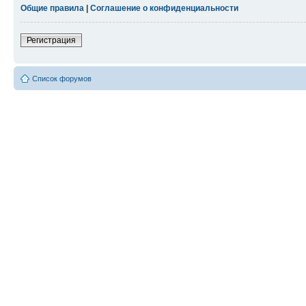
Общие правила
|
Соглашение о конфиденциальности
Регистрация
Список форумов