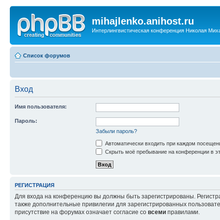
mihajlenko.anihost.ru
Интерлингвистическая конференция Николая Мих
Список форумов
Вход
Имя пользователя:
Пароль:
Забыли пароль?
Автоматически входить при каждом посещен
Скрыть моё пребывание на конференции в эт
РЕГИСТРАЦИЯ
Для входа на конференцию вы должны быть зарегистрированы. Регистр
также дополнительные привилегии для зарегистрированных пользовател
присутствие на форумах означает согласие со
всеми
правилами.