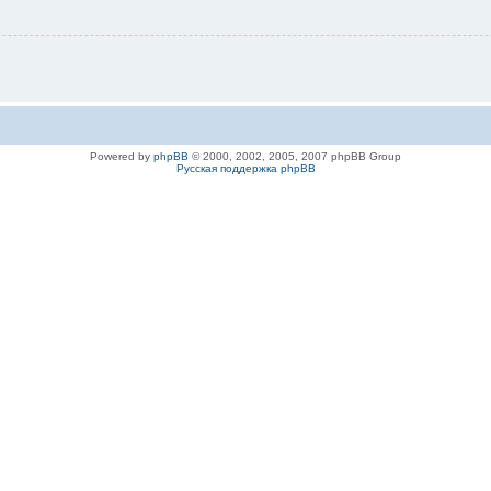
Powered by
phpBB
© 2000, 2002, 2005, 2007 phpBB Group
Русская поддержка phpBB