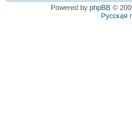
Powered by
phpBB
© 2000
Русская 