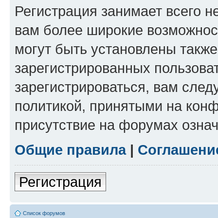
Регистрация занимает всего н
вам более широкие возможнос
могут быть установлены такж
зарегистрированных пользова
зарегистрироваться, вам след
политикой, принятыми на конф
присутствие на форумах означ
Общие правила
|
Соглашени
Регистрация
Список форумов