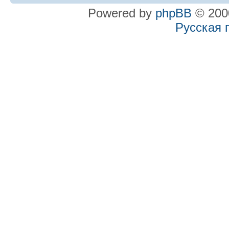
Powered by
phpBB
© 2000
Русская 