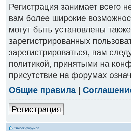
Регистрация занимает всего н
вам более широкие возможнос
могут быть установлены такж
зарегистрированных пользова
зарегистрироваться, вам след
политикой, принятыми на конф
присутствие на форумах означ
Общие правила
|
Соглашени
Регистрация
Список форумов