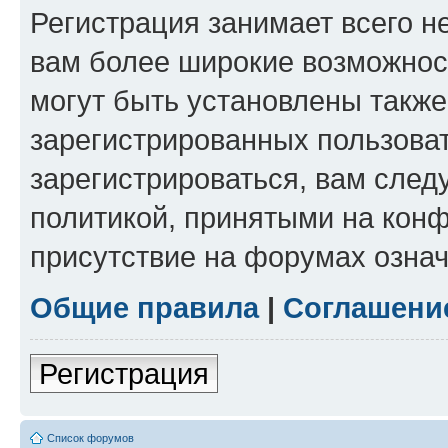
Регистрация занимает всего н
вам более широкие возможнос
могут быть установлены такж
зарегистрированных пользова
зарегистрироваться, вам след
политикой, принятыми на конф
присутствие на форумах означ
Общие правила
|
Соглашени
Регистрация
Список форумов