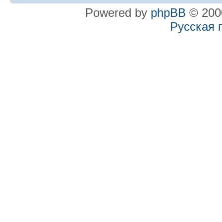
Powered by
phpBB
© 2000
Русская 