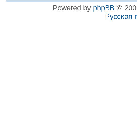
Powered by
phpBB
© 2000
Русская 