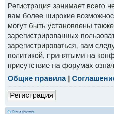
Регистрация занимает всего н
вам более широкие возможнос
могут быть установлены такж
зарегистрированных пользова
зарегистрироваться, вам след
политикой, принятыми на конф
присутствие на форумах означ
Общие правила
|
Соглашени
Регистрация
Список форумов