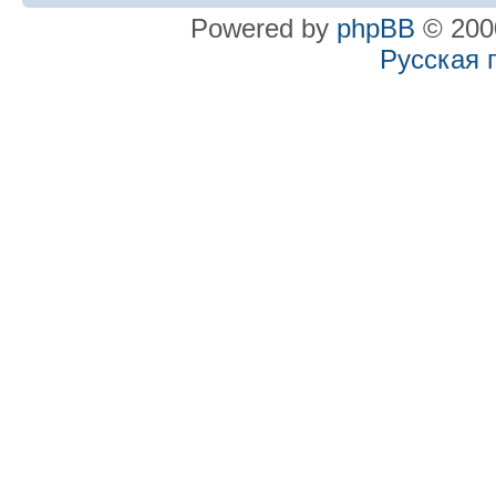
Powered by
phpBB
© 2000
Русская 