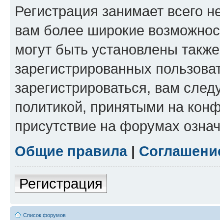
Регистрация занимает всего н
вам более широкие возможнос
могут быть установлены такж
зарегистрированных пользова
зарегистрироваться, вам след
политикой, принятыми на конф
присутствие на форумах означ
Общие правила
|
Соглашени
Регистрация
Список форумов