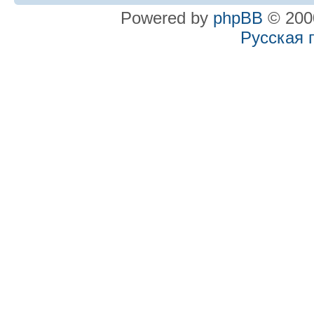
Powered by
phpBB
© 2000
Русская 