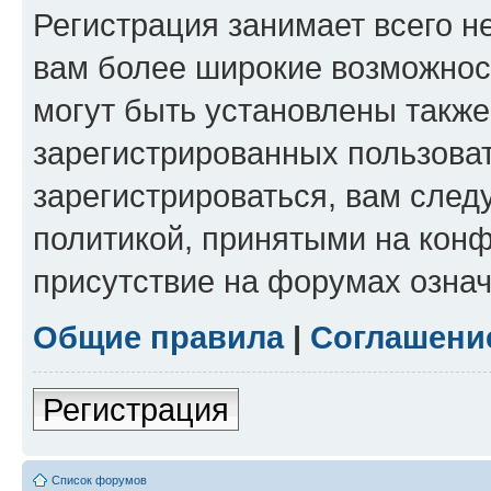
Регистрация занимает всего н
вам более широкие возможнос
могут быть установлены такж
зарегистрированных пользова
зарегистрироваться, вам след
политикой, принятыми на конф
присутствие на форумах означ
Общие правила
|
Соглашени
Регистрация
Список форумов