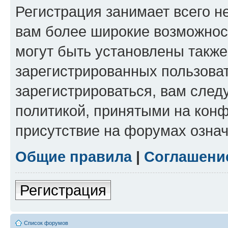
Регистрация занимает всего н
вам более широкие возможнос
могут быть установлены такж
зарегистрированных пользова
зарегистрироваться, вам след
политикой, принятыми на конф
присутствие на форумах означ
Общие правила
|
Соглашени
Регистрация
Список форумов