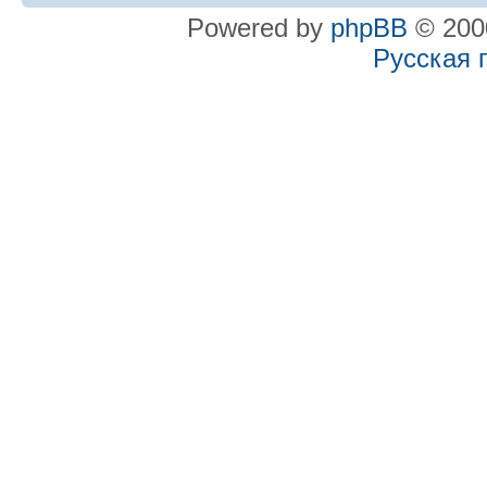
Powered by
phpBB
© 2000
Русская 