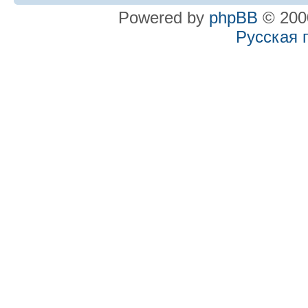
Powered by
phpBB
© 2000
Русская 