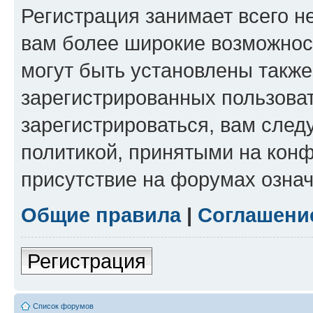
Регистрация занимает всего н
вам более широкие возможнос
могут быть установлены такж
зарегистрированных пользова
зарегистрироваться, вам след
политикой, принятыми на конф
присутствие на форумах означ
Общие правила
|
Соглашени
Регистрация
Список форумов