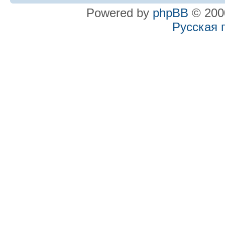
Powered by
phpBB
© 2000
Русская 