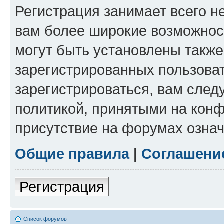
Регистрация занимает всего н
вам более широкие возможнос
могут быть установлены такж
зарегистрированных пользова
зарегистрироваться, вам след
политикой, принятыми на конф
присутствие на форумах означ
Общие правила
|
Соглашени
Регистрация
Список форумов