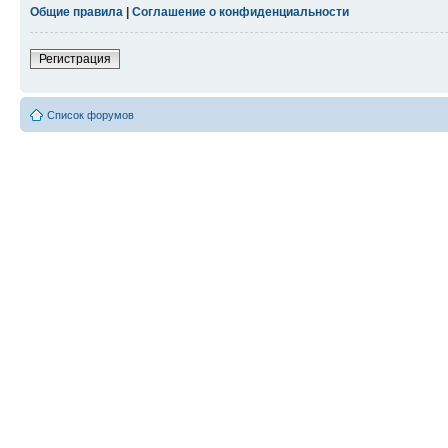
Общие правила
|
Соглашение о конфиденциальности
Регистрация
Список форумов