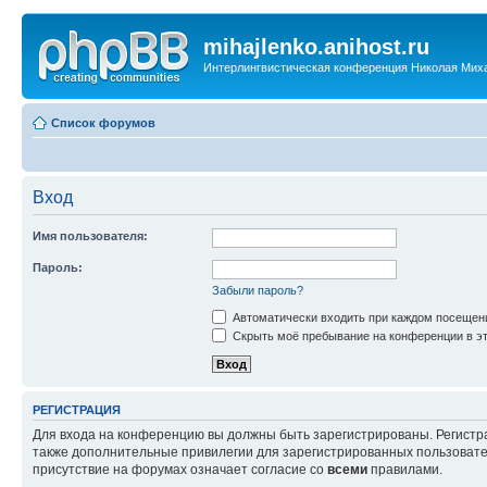
mihajlenko.anihost.ru
Интерлингвистическая конференция Николая Мих
Список форумов
Вход
Имя пользователя:
Пароль:
Забыли пароль?
Автоматически входить при каждом посещен
Скрыть моё пребывание на конференции в эт
РЕГИСТРАЦИЯ
Для входа на конференцию вы должны быть зарегистрированы. Регистр
также дополнительные привилегии для зарегистрированных пользовател
присутствие на форумах означает согласие со
всеми
правилами.