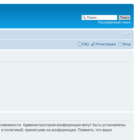
Расширенный поиск
FAQ
Регистрация
Вход
 возможности. Администратором конференции могут быть установлены
 и политикой, принятыми на конференции. Помните, что ваше