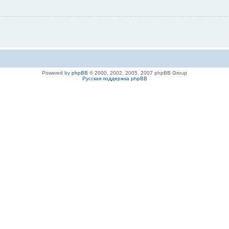
Powered by
phpBB
© 2000, 2002, 2005, 2007 phpBB Group
Русская поддержка phpBB