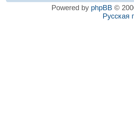
Powered by
phpBB
© 2000
Русская 