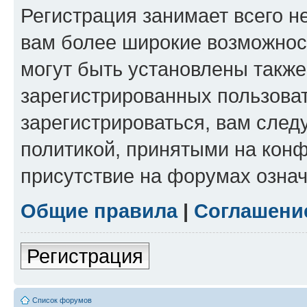
Регистрация занимает всего н
вам более широкие возможнос
могут быть установлены такж
зарегистрированных пользова
зарегистрироваться, вам след
политикой, принятыми на конф
присутствие на форумах означ
Общие правила
|
Соглашени
Регистрация
Список форумов