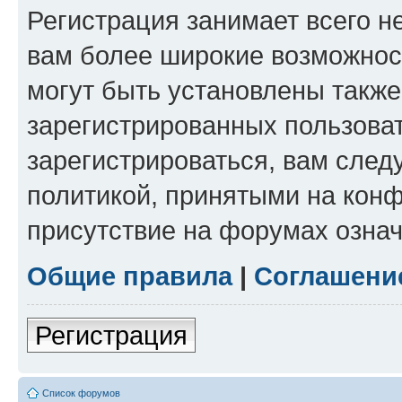
Регистрация занимает всего н
вам более широкие возможнос
могут быть установлены такж
зарегистрированных пользова
зарегистрироваться, вам след
политикой, принятыми на конф
присутствие на форумах означ
Общие правила
|
Соглашени
Регистрация
Список форумов