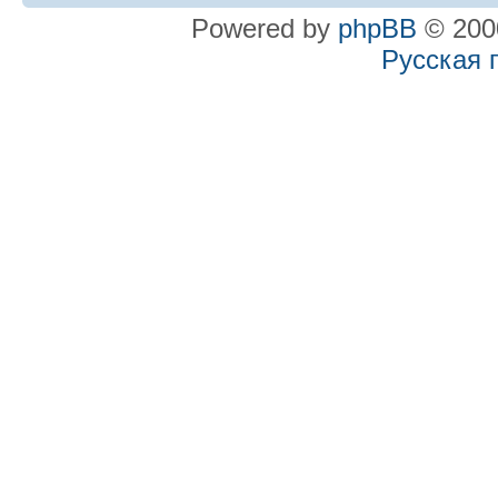
Powered by
phpBB
© 2000
Русская 