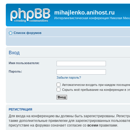
mihajlenko.anihost.ru
Интерлингвистическая конференция Николая Мих
Список форумов
Вход
Имя пользователя:
Пароль:
Забыли пароль?
Автоматически входить при каждом посещен
Скрыть моё пребывание на конференции в эт
РЕГИСТРАЦИЯ
Для входа на конференцию вы должны быть зарегистрированы. Регистр
также дополнительные привилегии для зарегистрированных пользовател
присутствие на форумах означает согласие со
всеми
правилами.