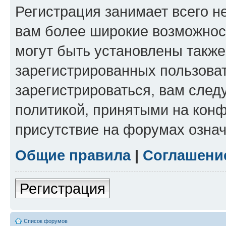
Регистрация занимает всего н
вам более широкие возможнос
могут быть установлены такж
зарегистрированных пользова
зарегистрироваться, вам след
политикой, принятыми на конф
присутствие на форумах означ
Общие правила
|
Соглашени
Регистрация
Список форумов