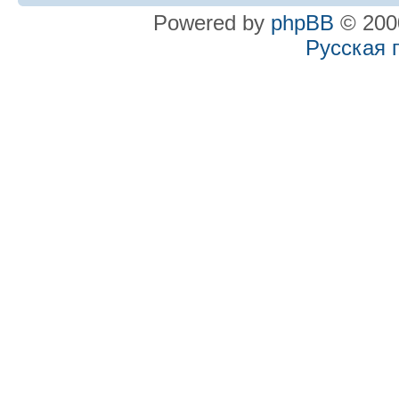
Powered by
phpBB
© 2000
Русская 