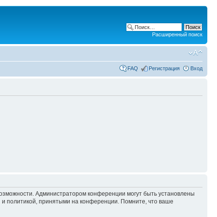
Расширенный поиск
FAQ
Регистрация
Вход
 возможности. Администратором конференции могут быть установлены
 и политикой, принятыми на конференции. Помните, что ваше