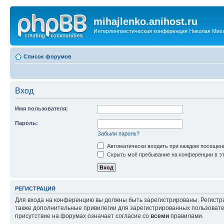
mihajlenko.anihost.ru
Интерлингвистическая конференция Николая Мих
Список форумов
Вход
Имя пользователя:
Пароль:
Забыли пароль?
Автоматически входить при каждом посещен
Скрыть моё пребывание на конференции в эт
РЕГИСТРАЦИЯ
Для входа на конференцию вы должны быть зарегистрированы. Регистр
также дополнительные привилегии для зарегистрированных пользовател
присутствие на форумах означает согласие со
всеми
правилами.