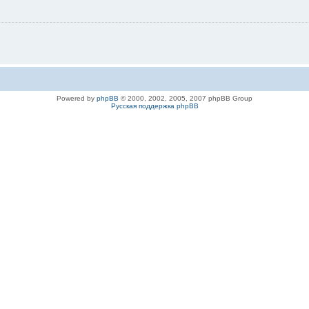
Powered by
phpBB
© 2000, 2002, 2005, 2007 phpBB Group
Русская поддержка phpBB