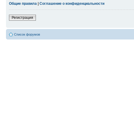
Общие правила
|
Соглашение о конфиденциальности
Регистрация
Список форумов