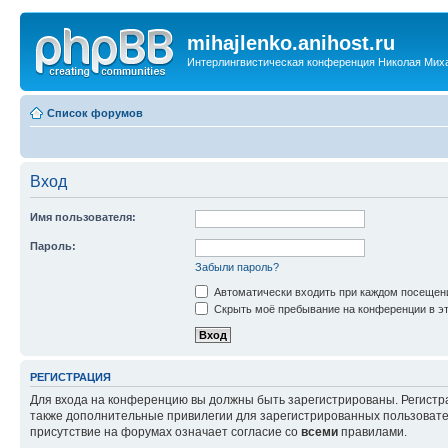
mihajlenko.anihost.ru
Интерлингвистическая конференция Николая Мих
Список форумов
Вход
Имя пользователя:
Пароль:
Забыли пароль?
Автоматически входить при каждом посещен
Скрыть моё пребывание на конференции в эт
РЕГИСТРАЦИЯ
Для входа на конференцию вы должны быть зарегистрированы. Регистр
также дополнительные привилегии для зарегистрированных пользовател
присутствие на форумах означает согласие со
всеми
правилами.