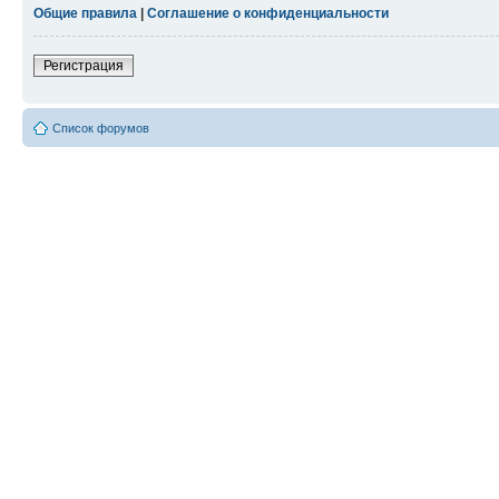
Общие правила
|
Соглашение о конфиденциальности
Регистрация
Список форумов