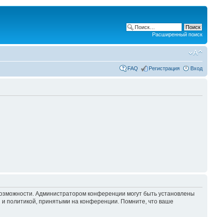
Расширенный поиск
FAQ
Регистрация
Вход
 возможности. Администратором конференции могут быть установлены
 и политикой, принятыми на конференции. Помните, что ваше