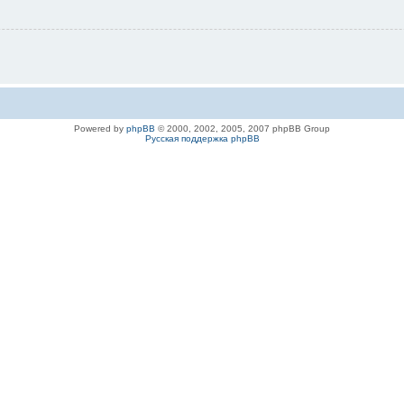
Powered by
phpBB
© 2000, 2002, 2005, 2007 phpBB Group
Русская поддержка phpBB