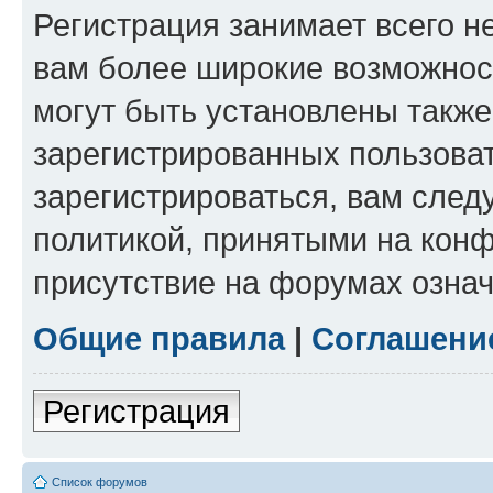
Регистрация занимает всего н
вам более широкие возможнос
могут быть установлены такж
зарегистрированных пользова
зарегистрироваться, вам след
политикой, принятыми на конф
присутствие на форумах означ
Общие правила
|
Соглашени
Регистрация
Список форумов