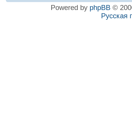
Powered by
phpBB
© 2000
Русская 