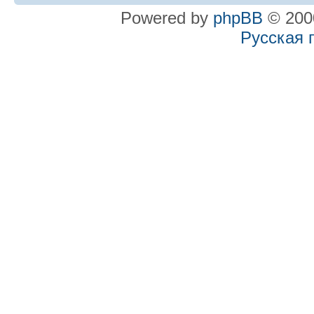
Powered by
phpBB
© 2000
Русская 