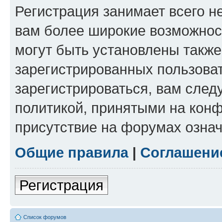
Регистрация занимает всего н
вам более широкие возможнос
могут быть установлены такж
зарегистрированных пользова
зарегистрироваться, вам след
политикой, принятыми на конф
присутствие на форумах означ
Общие правила
|
Соглашени
Регистрация
Список форумов