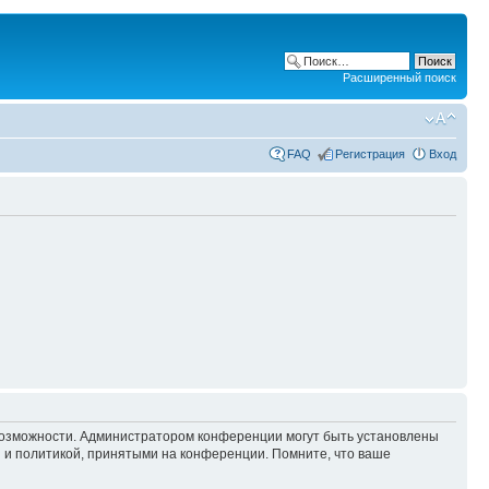
Расширенный поиск
FAQ
Регистрация
Вход
 возможности. Администратором конференции могут быть установлены
 и политикой, принятыми на конференции. Помните, что ваше