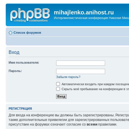
mihajlenko.anihost.ru
Интерлингвистическая конференция Николая Мих
Список форумов
Вход
Имя пользователя:
Пароль:
Забыли пароль?
Автоматически входить при каждом посещен
Скрыть моё пребывание на конференции в эт
РЕГИСТРАЦИЯ
Для входа на конференцию вы должны быть зарегистрированы. Регистр
также дополнительные привилегии для зарегистрированных пользовател
присутствие на форумах означает согласие со
всеми
правилами.