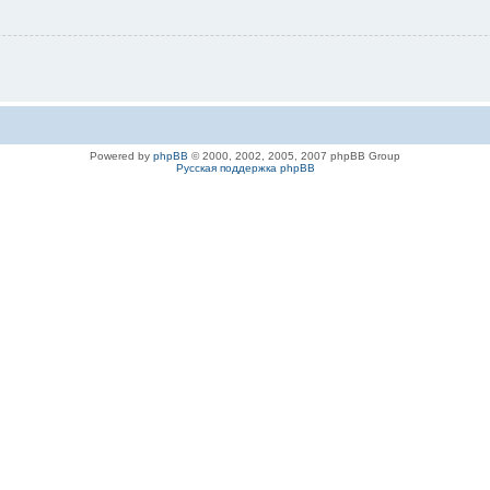
Powered by
phpBB
© 2000, 2002, 2005, 2007 phpBB Group
Русская поддержка phpBB