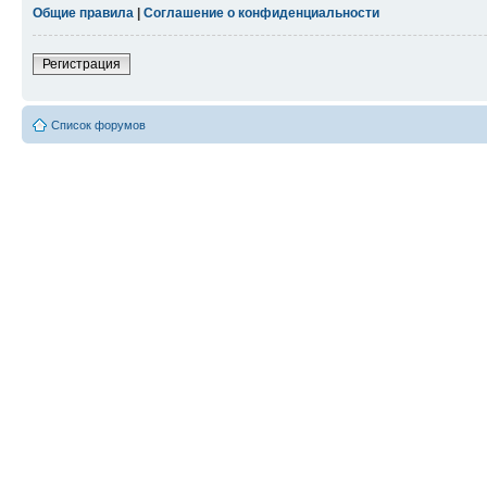
Общие правила
|
Соглашение о конфиденциальности
Регистрация
Список форумов