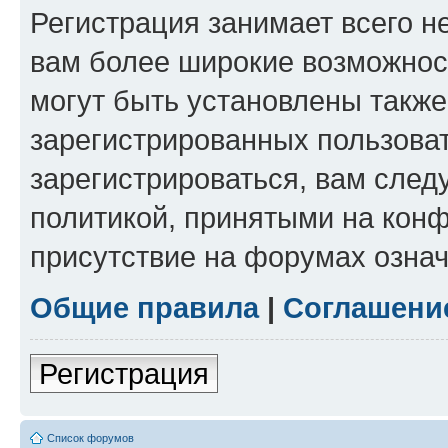
Регистрация занимает всего н
вам более широкие возможнос
могут быть установлены такж
зарегистрированных пользова
зарегистрироваться, вам след
политикой, принятыми на конф
присутствие на форумах означ
Общие правила
|
Соглашени
Регистрация
Список форумов