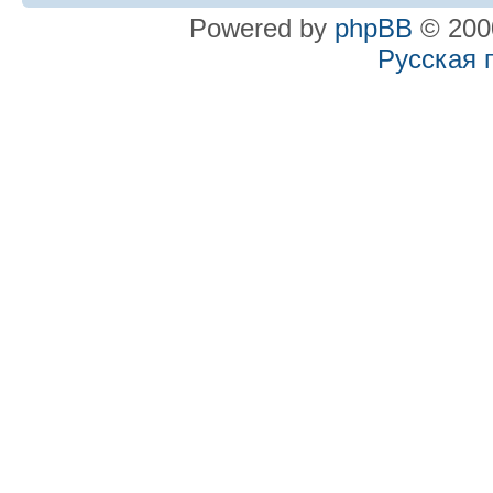
Powered by
phpBB
© 2000
Русская 