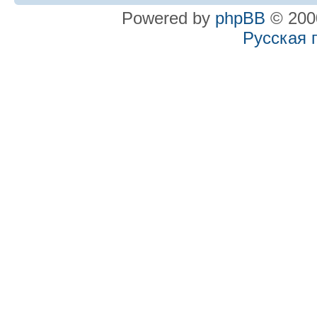
Powered by
phpBB
© 2000
Русская 