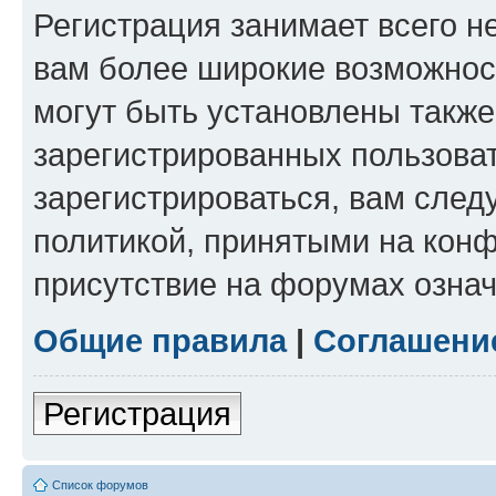
Регистрация занимает всего н
вам более широкие возможнос
могут быть установлены такж
зарегистрированных пользова
зарегистрироваться, вам след
политикой, принятыми на конф
присутствие на форумах означ
Общие правила
|
Соглашени
Регистрация
Список форумов