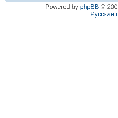
Powered by
phpBB
© 2000
Русская 