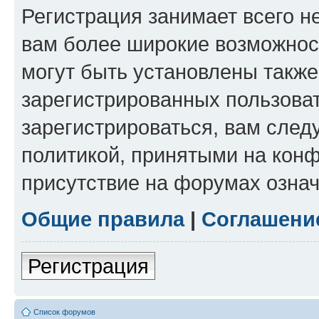
Регистрация занимает всего н
вам более широкие возможнос
могут быть установлены такж
зарегистрированных пользова
зарегистрироваться, вам след
политикой, принятыми на конф
присутствие на форумах означ
Общие правила
|
Соглашени
Регистрация
Список форумов