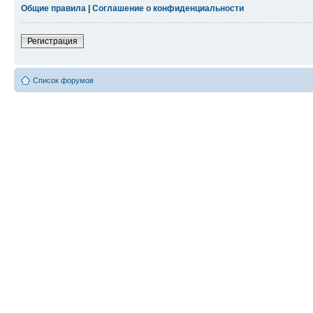
Общие правила
|
Соглашение о конфиденциальности
Регистрация
Список форумов