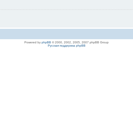
Powered by
phpBB
© 2000, 2002, 2005, 2007 phpBB Group
Русская поддержка phpBB