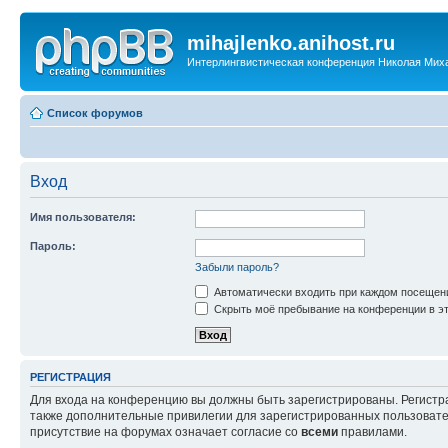
mihajlenko.anihost.ru
Интерлингвистическая конференция Николая Мих
Список форумов
Вход
Имя пользователя:
Пароль:
Забыли пароль?
Автоматически входить при каждом посещен
Скрыть моё пребывание на конференции в эт
РЕГИСТРАЦИЯ
Для входа на конференцию вы должны быть зарегистрированы. Регистр
также дополнительные привилегии для зарегистрированных пользовател
присутствие на форумах означает согласие со
всеми
правилами.