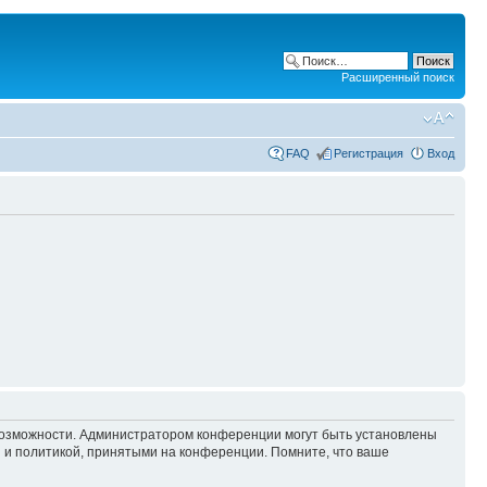
Расширенный поиск
FAQ
Регистрация
Вход
 возможности. Администратором конференции могут быть установлены
 и политикой, принятыми на конференции. Помните, что ваше