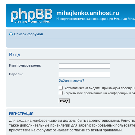
mihajlenko.anihost.ru
Интерлингвистическая конференция Николая Мих
Список форумов
Вход
Имя пользователя:
Пароль:
Забыли пароль?
Автоматически входить при каждом посещен
Скрыть моё пребывание на конференции в эт
РЕГИСТРАЦИЯ
Для входа на конференцию вы должны быть зарегистрированы. Регистр
также дополнительные привилегии для зарегистрированных пользовател
присутствие на форумах означает согласие со
всеми
правилами.