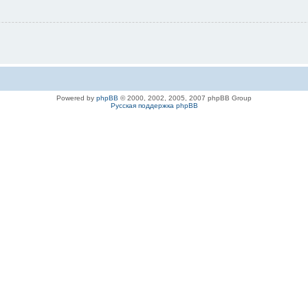
Powered by
phpBB
© 2000, 2002, 2005, 2007 phpBB Group
Русская поддержка phpBB