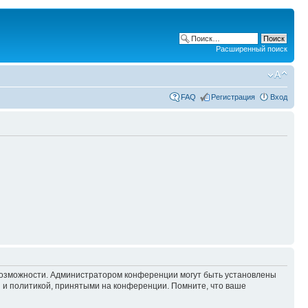
Расширенный поиск
FAQ
Регистрация
Вход
 возможности. Администратором конференции могут быть установлены
 и политикой, принятыми на конференции. Помните, что ваше