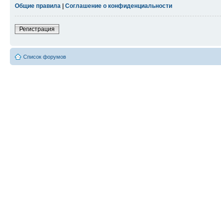
Общие правила
|
Соглашение о конфиденциальности
Регистрация
Список форумов