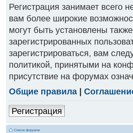
Регистрация занимает всего н
вам более широкие возможнос
могут быть установлены такж
зарегистрированных пользова
зарегистрироваться, вам след
политикой, принятыми на конф
присутствие на форумах означ
Общие правила
|
Соглашени
Регистрация
Список форумов