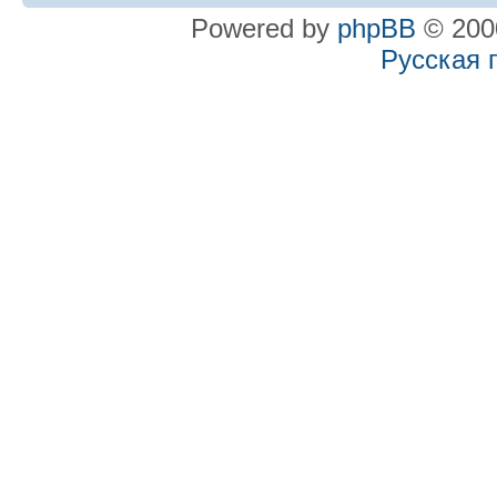
Powered by
phpBB
© 2000
Русская 