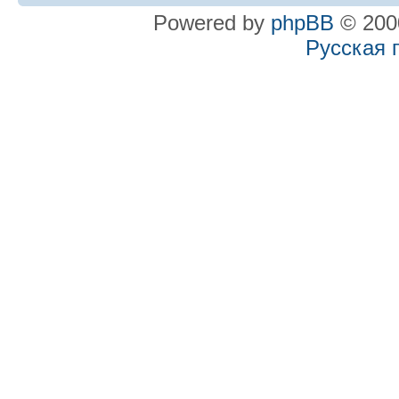
Powered by
phpBB
© 2000
Русская 