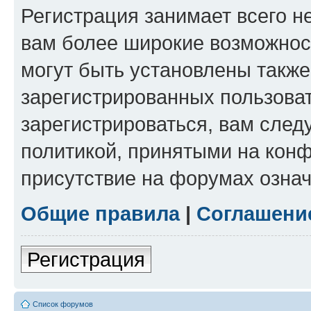
Регистрация занимает всего н
вам более широкие возможнос
могут быть установлены такж
зарегистрированных пользова
зарегистрироваться, вам след
политикой, принятыми на конф
присутствие на форумах означ
Общие правила
|
Соглашени
Регистрация
Список форумов