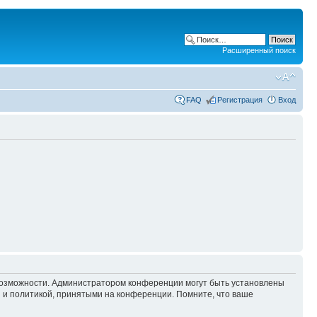
Расширенный поиск
FAQ
Регистрация
Вход
 возможности. Администратором конференции могут быть установлены
 и политикой, принятыми на конференции. Помните, что ваше