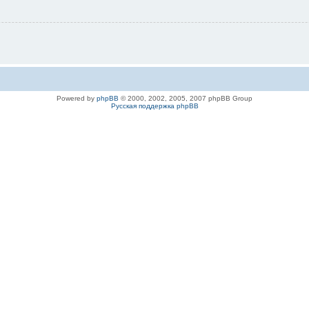
Powered by
phpBB
© 2000, 2002, 2005, 2007 phpBB Group
Русская поддержка phpBB