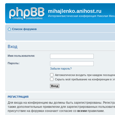
mihajlenko.anihost.ru
Интерлингвистическая конференция Николая Мих
Список форумов
Вход
Имя пользователя:
Пароль:
Забыли пароль?
Автоматически входить при каждом посещен
Скрыть моё пребывание на конференции в эт
РЕГИСТРАЦИЯ
Для входа на конференцию вы должны быть зарегистрированы. Регистр
также дополнительные привилегии для зарегистрированных пользовател
присутствие на форумах означает согласие со
всеми
правилами.