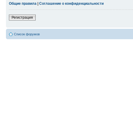
Общие правила
|
Соглашение о конфиденциальности
Регистрация
Список форумов