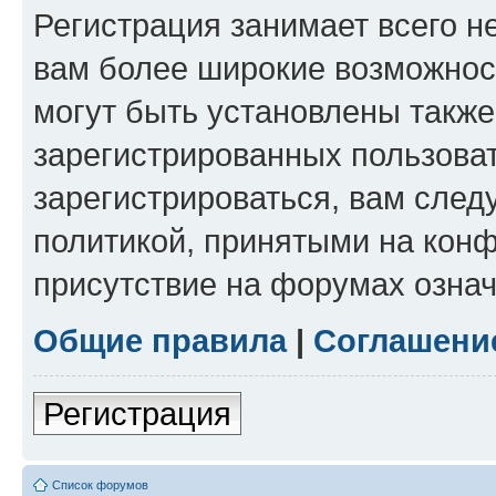
Регистрация занимает всего н
вам более широкие возможнос
могут быть установлены такж
зарегистрированных пользова
зарегистрироваться, вам след
политикой, принятыми на конф
присутствие на форумах означ
Общие правила
|
Соглашени
Регистрация
Список форумов