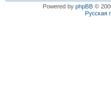
Powered by
phpBB
© 2000
Русская 