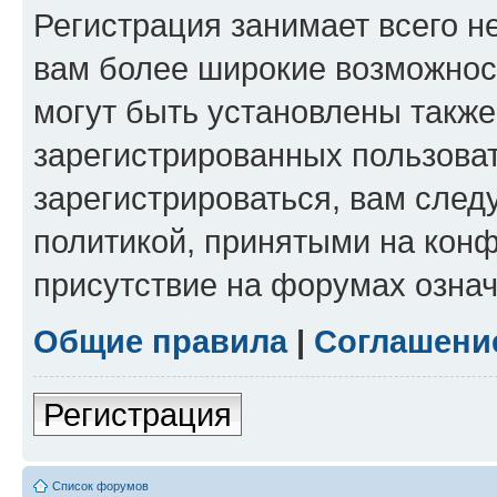
Регистрация занимает всего н
вам более широкие возможнос
могут быть установлены такж
зарегистрированных пользова
зарегистрироваться, вам след
политикой, принятыми на конф
присутствие на форумах означ
Общие правила
|
Соглашени
Регистрация
Список форумов