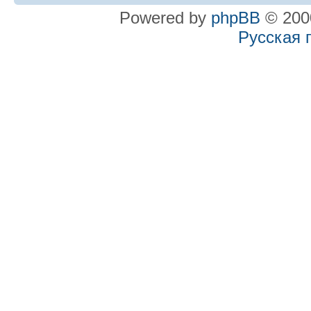
Powered by
phpBB
© 2000
Русская 