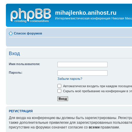
mihajlenko.anihost.ru
Интерлингвистическая конференция Николая Мих
Список форумов
Вход
Имя пользователя:
Пароль:
Забыли пароль?
Автоматически входить при каждом посещен
Скрыть моё пребывание на конференции в эт
РЕГИСТРАЦИЯ
Для входа на конференцию вы должны быть зарегистрированы. Регистр
также дополнительные привилегии для зарегистрированных пользовател
присутствие на форумах означает согласие со
всеми
правилами.