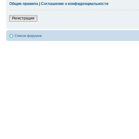
Общие правила
|
Соглашение о конфиденциальности
Регистрация
Список форумов