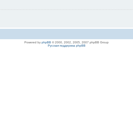
Powered by
phpBB
© 2000, 2002, 2005, 2007 phpBB Group
Русская поддержка phpBB