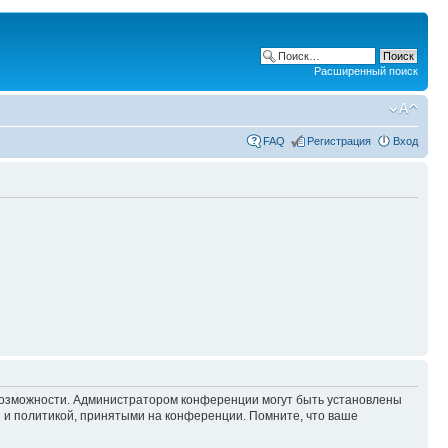
Расширенный поиск
FAQ
Регистрация
Вход
 возможности. Администратором конференции могут быть установлены
 и политикой, принятыми на конференции. Помните, что ваше