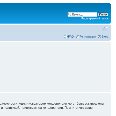
Расширенный поиск
FAQ
Регистрация
Вход
 возможности. Администратором конференции могут быть установлены
 и политикой, принятыми на конференции. Помните, что ваше