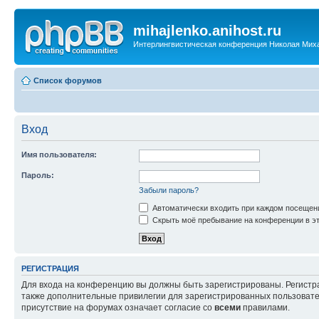
mihajlenko.anihost.ru
Интерлингвистическая конференция Николая Мих
Список форумов
Вход
Имя пользователя:
Пароль:
Забыли пароль?
Автоматически входить при каждом посещен
Скрыть моё пребывание на конференции в эт
РЕГИСТРАЦИЯ
Для входа на конференцию вы должны быть зарегистрированы. Регистр
также дополнительные привилегии для зарегистрированных пользовател
присутствие на форумах означает согласие со
всеми
правилами.