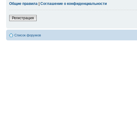
Общие правила
|
Соглашение о конфиденциальности
Регистрация
Список форумов